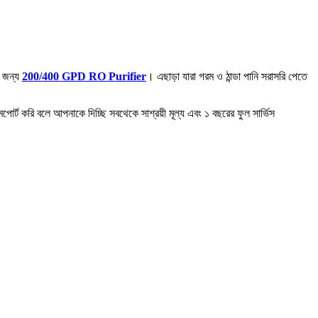
 জন্য
200/400 GPD RO Purifier
। এছাড়া যারা গরম ও ঠান্ডা পানি সরাসরি পেতে
র্ট করি বলে আপনাকে দিচ্ছি সবথেকে সাশ্রয়ী মূল্য এবং ১ বছরের ফুল সার্ভিস